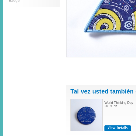
Badge
Tal vez usted también 
World Thinking Day
2019 Pin